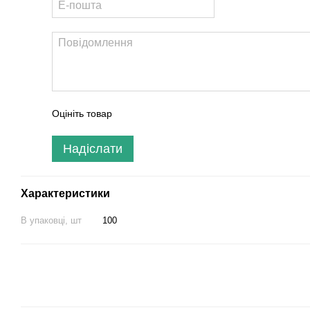
Оцініть товар
Надіслати
Характеристики
В упаковці, шт
100