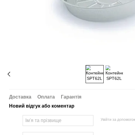
Доставка
Оплата
Гарантія
Новий відгук або коментар
Увійти за допомого