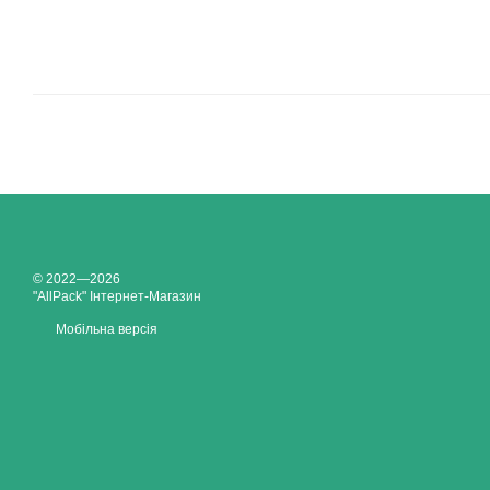
© 2022—2026
"AllPack" Інтернет-Магазин
Мобільна версія