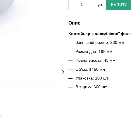
Купити
уп.
Опис
Контейнер з алюмінієвої фол
Зовнішній розмір: 230 мм.
Розмір дна: 198 мм
Повна висота: 43 мм
Об'єм: 1450 мл
Упаковка: 100 шт.
В ящику: 600 шт.
ю