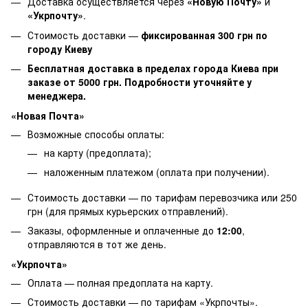
Доставка осуществляется через
«Новую Почту»
и
«Укрпочту»
.
Стоимость доставки —
фиксированная 300 грн по
городу Киеву
Бесплатная доставка в пределах города Киева при
заказе от 5000 грн. Подробности уточняйте у
менеджера.
«Новая Почта»
Возможные способы оплаты:
на карту (предоплата);
наложенным платежом (оплата при получении).
Стоимость доставки — по тарифам перевозчика или 250
грн (для прямых курьерских отправлений).
Заказы, оформленные и оплаченные до
12:00
,
отправляются в тот же день.
«Укрпочта»
Оплата — полная предоплата на карту.
Стоимость доставки — по тарифам «Укрпочты».