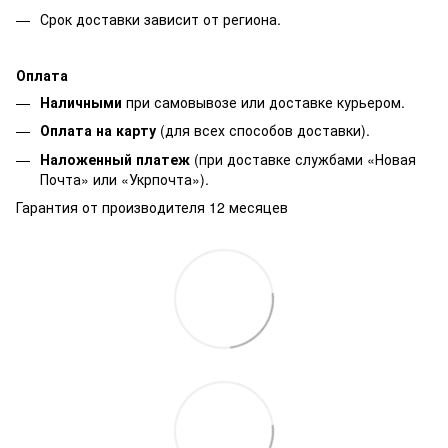
Срок доставки зависит от региона.
Оплата
Наличными
при самовывозе или доставке курьером.
Оплата на карту
(для всех способов доставки).
Наложенный платеж
(при доставке службами «Новая
Почта» или «Укрпочта»).
Гарантия от производителя 12 месяцев