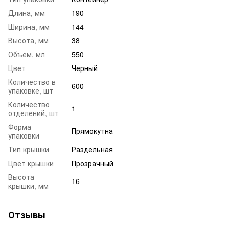
Длина, мм
190
Ширина, мм
144
Высота, мм
38
Объем, мл
550
Цвет
Черный
Количество в
600
упаковке, шт
Количество
1
отделений, шт
Форма
Прямокутна
упаковки
Тип крышки
Раздельная
Цвет крышки
Прозрачный
Высота
16
крышки, мм
Отзывы