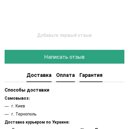
Добавьте первый отзыв
Написать отзыв
Доставка
Оплата
Гарантия
Способы доставки
Самовывоз:
г. Киев
г. Тернополь
Доставка курьером по Украине: