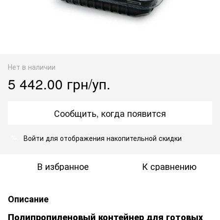
Нет в наличии
5 442.00 грн/уп.
Сообщить, когда появится
Войти
для отображения накопительной скидки
%
В избранное
К сравнению
Описание
Полипропиленовый контейнер для готовых