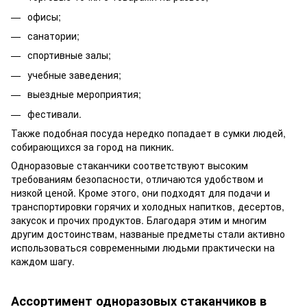
офисы;
санатории;
спортивные залы;
учебные заведения;
выездные мероприятия;
фестивали.
Также подобная посуда нередко попадает в сумки людей,
собирающихся за город на пикник.
Одноразовые стаканчики соответствуют высоким
требованиям безопасности, отличаются удобством и
низкой ценой. Кроме этого, они подходят для подачи и
транспортировки горячих и холодных напитков, десертов,
закусок и прочих продуктов. Благодаря этим и многим
другим достоинствам, названые предметы стали активно
использоваться современными людьми практически на
каждом шагу.
Ассортимент одноразовых стаканчиков в