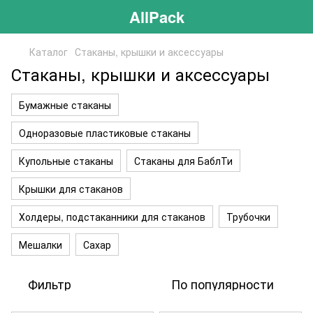
AllPack
Каталог
Стаканы, крышки и аксессуары
Стаканы, крышки и аксессуары
Бумажные стаканы
Одноразовые пластиковые стаканы
Купольные стаканы
Стаканы для БаблТи
Крышки для стаканов
Холдеры, подстаканники для стаканов
Трубочки
Мешалки
Сахар
Фильтр
По популярности