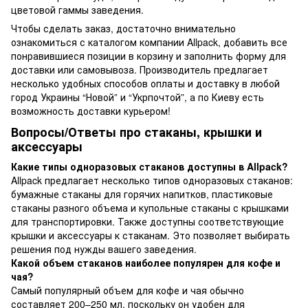
цветовой гаммы заведения.
Чтобы сделать заказ, достаточно внимательно
ознакомиться с каталогом компании Allpack, добавить все
понравившиеся позиции в корзину и заполнить форму для
доставки или самовывоза. Производитель предлагает
несколько удобных способов оплаты и доставку в любой
город Украины “Новой” и “Укрпочтой”, а по Киеву есть
возможность доставки курьером!
Вопросы/Ответы про стаканы, крышки и
аксессуары
Какие типы одноразовых стаканов доступны в Allpack?
Allpack предлагает несколько типов одноразовых стаканов:
бумажные стаканы для горячих напитков, пластиковые
стаканы разного объема и купольные стаканы с крышками
для транспортировки. Также доступны соответствующие
крышки и аксессуары к стаканам. Это позволяет выбирать
решения под нужды вашего заведения.
Какой объем стаканов наиболее популярен для кофе и
чая?
Самый популярный объем для кофе и чая обычно
составляет 200–250 мл, поскольку он удобен для