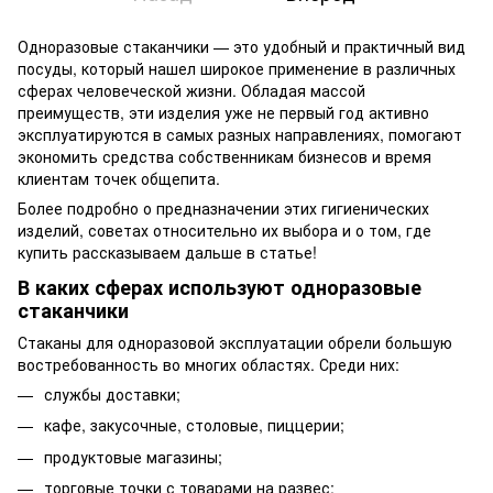
Одноразовые стаканчики — это удобный и практичный вид
посуды, который нашел широкое применение в различных
сферах человеческой жизни. Обладая массой
преимуществ, эти изделия уже не первый год активно
эксплуатируются в самых разных направлениях, помогают
экономить средства собственникам бизнесов и время
клиентам точек общепита.
Более подробно о предназначении этих гигиенических
изделий, советах относительно их выбора и о том, где
купить рассказываем дальше в статье!
В каких сферах используют одноразовые
стаканчики
Стаканы для одноразовой эксплуатации обрели большую
востребованность во многих областях. Среди них:
службы доставки;
кафе, закусочные, столовые, пиццерии;
продуктовые магазины;
торговые точки с товарами на развес;