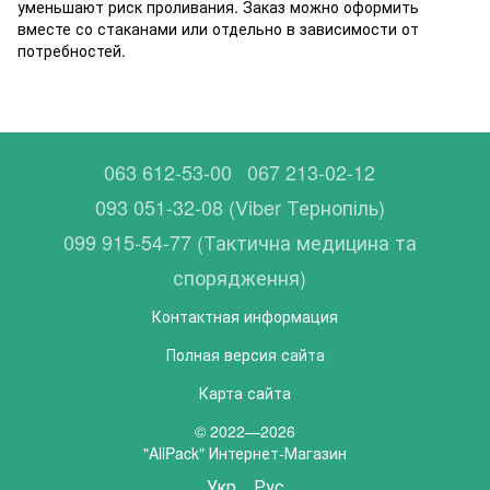
уменьшают риск проливания. Заказ можно оформить
вместе со стаканами или отдельно в зависимости от
потребностей.
063 612-53-00
067 213-02-12
093 051-32-08 (Viber Тернопіль)
099 915-54-77 (Тактична медицина та
спорядження)
Контактная информация
Полная версия сайта
Карта сайта
© 2022—2026
"AllPack" Интернет-Магазин
Укр
Рус