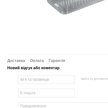
Доставка
Оплата
Гарантія
Новий відгук або коментар
Увійти за допомого