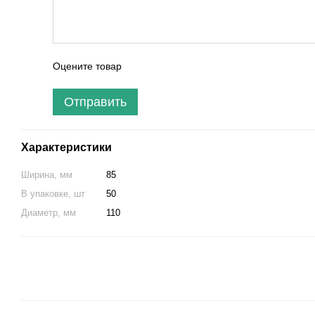
Оцените товар
Отправить
Характеристики
Ширина, мм
85
В упаковке, шт
50
Диаметр, мм
110