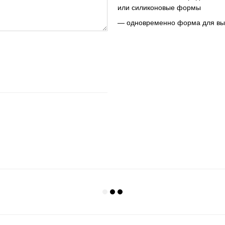
или силиконовые формы
— одновременно форма для вып