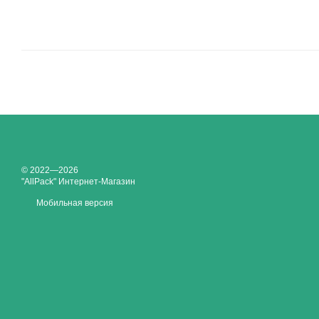
© 2022—2026
"AllPack" Интернет-Магазин
Мобильная версия