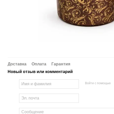
Доставка
Оплата
Гарантия
Новый отзыв или комментарий
Войти с помощью