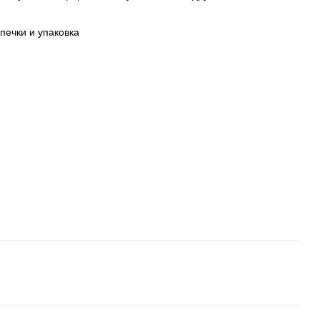
ечки и упаковка