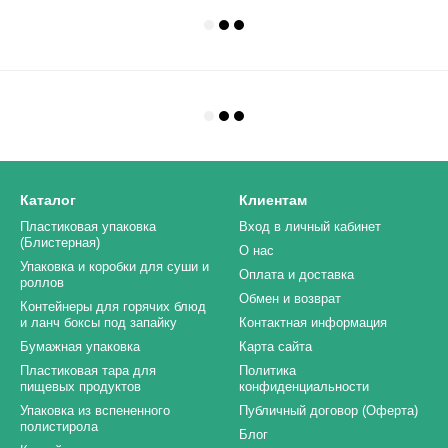
Каталог
Клиентам
Пластиковая упаковка
Вход в личный кабинет
(Блистерная)
О нас
Упаковка и коробки для суши и
Оплата и доставка
роллов
Обмен и возврат
Контейнеры для горячих блюд
и ланч боксы под запайку
Контактная информация
Бумажная упаковка
Карта сайта
Пластиковая тара для
Политика
пищевых продуктов
конфиденциальности
Упаковка из вспененного
Публичный договор (Оферта)
полистирола
Блог