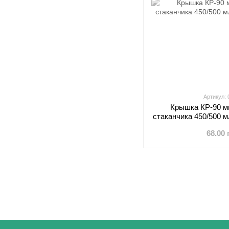
Артикул:
Крышка КР-90 м
стаканчика 450/500 м
68.00 