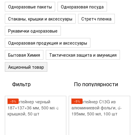
Одноразовые пакеты
Одноразовая посуда
Стаканы, крышки и аксессуары
Стретч пленка
Рукавички одноразовые
Одноразовая продукция и аксессуары
Бытовая Химия
Тактическая защита и амуниция
Акционный товар
Фильтр
По популярности
−5%
−5%