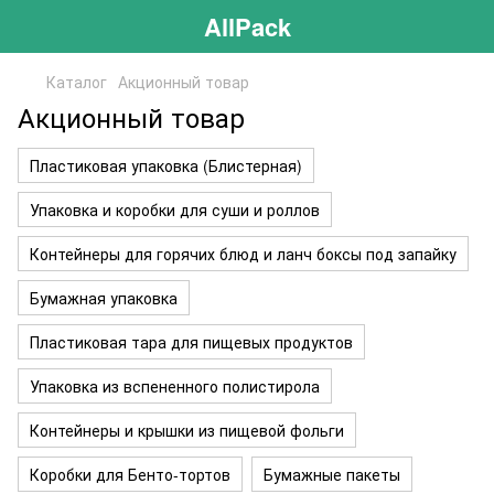
AllPack
Каталог
Акционный товар
Акционный товар
Пластиковая упаковка (Блистерная)
Упаковка и коробки для суши и роллов
Контейнеры для горячих блюд и ланч боксы под запайку
Бумажная упаковка
Пластиковая тара для пищевых продуктов
Упаковка из вспененного полистирола
Контейнеры и крышки из пищевой фольги
Коробки для Бенто-тортов
Бумажные пакеты