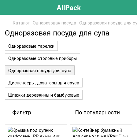
AllPack
Каталог
Одноразовая посуда
Одноразовая посуда для с
Одноразовая посуда для супа
Одноразовые тарелки
Одноразовые столовые приборы
Одноразовая посуда для супа
Диспенсеры, дозаторы для соуса
Шпажки деревянны и бамбуковые
Фильтр
По популярности