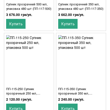
Супник прозрачний 500 мл,
Супник прозрачний 350 мл,
упаковка 480 шт (ПП-117-500)
упаковка 480 шт (ПП-117-350)
3 676.00 грн/уп.
3 662.00 грн/уп.
Купить
Купить
ПП-115-250 Супник
ПП-115-350 Супник
прозрачный 250 мл,
прозрачный 350 мл,
упаковка 500 шт
упаковка 500 шт
2 120.00 грн/уп.
2 240.00 грн/уп.
Купить
Купить