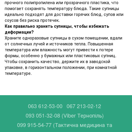
прочного полипропилена или прозрачного пластика, что
помогает сохранять температуру блюда. Такие супницы
идеально подходят для доставки горячих блюд, супов или
соусов без риска протечек.
Как правильно хранить супницы, чтобы избежать
деформации?
Храните одноразовые супницы в сухом помещении, вдали
от солнечных лучей и источников тепла. Повышенная
температура или влажность могут привести к потере
формы, особенно у бумажных или пластиковых супниц.
Чтобы сохранить качество, держите их в заводской
упаковке, в горизонтальном положении, при комнатной
температуре.
063 612-53-00
067 213-02-12
093 051-32-08 (Viber Тернопіль)
099 915-54-77 (Тактична медицина та