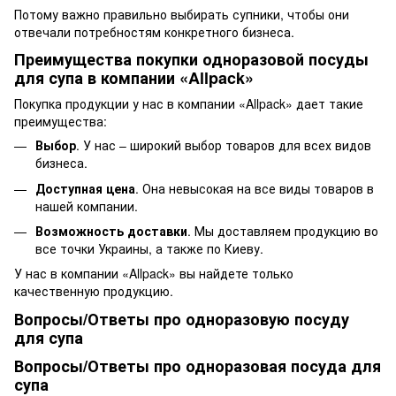
Потому важно правильно выбирать супники, чтобы они
отвечали потребностям конкретного бизнеса.
Преимущества покупки одноразовой посуды
для супа в компании «Allpack»
Покупка продукции у нас в компании «Allpack» дает такие
преимущества:
Выбор
. У нас – широкий выбор товаров для всех видов
бизнеса.
Доступная цена
. Она невысокая на все виды товаров в
нашей компании.
Возможность доставки
. Мы доставляем продукцию во
все точки Украины, а также по Киеву.
У нас в компании «Allpack» вы найдете только
качественную продукцию.
Вопросы/Ответы про одноразовую посуду
для супа
Вопросы/Ответы про одноразовая посуда для
супа