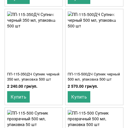
ПП-115-350ДЧ Супник черный
ПП-115-500ДЧ Супник черный
350 мл, упаковка 500 шт
500 мл, упаковка 500 шт
2 240.00 грн/уп.
2 570.00 грн/уп.
Купить
Купить