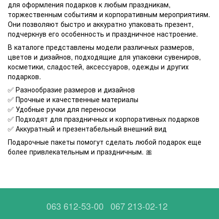
для оформления подарков к любым праздникам,
торжественным событиям и корпоративным мероприятиям.
Они позволяют быстро и аккуратно упаковать презент,
подчеркнув его особенность и праздничное настроение.
В каталоге представлены модели различных размеров,
цветов и дизайнов, подходящие для упаковки сувениров,
косметики, сладостей, аксессуаров, одежды и других
подарков.
✅ Разнообразие размеров и дизайнов
✅ Прочные и качественные материалы
✅ Удобные ручки для переноски
✅ Подходят для праздничных и корпоративных подарков
✅ Аккуратный и презентабельный внешний вид
Подарочные пакеты помогут сделать любой подарок еще
более привлекательным и праздничным. 🎀
063 612-53-00
067 213-02-12