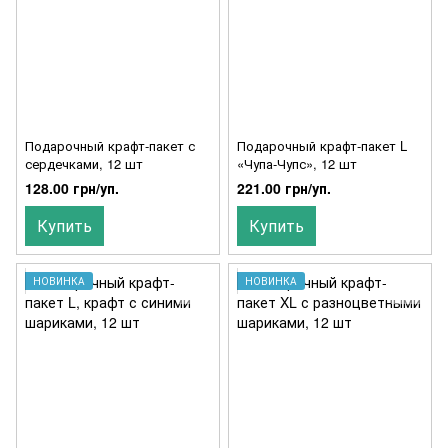
Подарочный крафт-пакет с
Подарочный крафт-пакет L
сердечками, 12 шт
«Чупа-Чупс», 12 шт
128.00 грн/уп.
221.00 грн/уп.
Купить
Купить
НОВИНКА
НОВИНКА