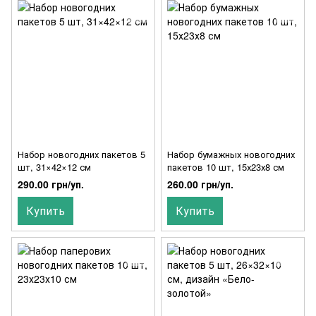
Набор новогодних пакетов 5
Набор бумажных новогодних
шт, 31×42×12 см
пакетов 10 шт, 15х23х8 см
290.00 грн/уп.
260.00 грн/уп.
Купить
Купить