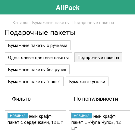
AllPack
Каталог
Бумажные пакеты
Подарочные пакеты
Подарочные пакеты
Бумажные пакеты с ручками
Однотонные цветные пакеты
Подарочные пакеты
Бумажные пакеты без ручек
Бумажные пакеты "саше"
Бумажные уголки
Фильтр
По популярности
НОВИНКА
НОВИНКА