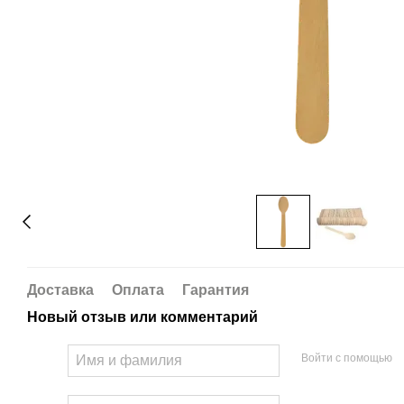
Доставка
Оплата
Гарантия
Новый отзыв или комментарий
Войти с помощью