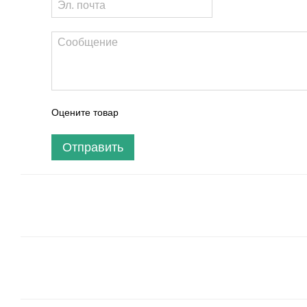
Оцените товар
Отправить