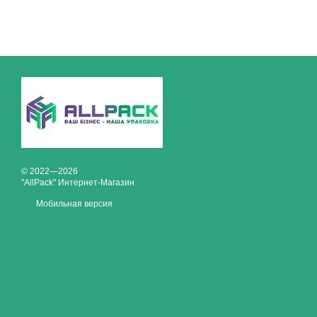
© 2022—2026
"AllPack" Интернет-Магазин
Мобильная версия