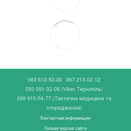
063 612-53-00
067 213-02-12
093 051-32-08 (Viber Тернопіль)
099 915-54-77 (Тактична медицина та
спорядження)
Контактная информация
Полная версия сайта