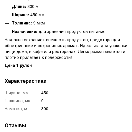
Длина:
300 м
Ширина:
450 мм
Толщина:
9 мкм
Назначение:
для хранения продуктов питания.
Надежно сохраняет свежесть продуктов, предотвращая
обветривание и сохраняя их аромат. Идеальна для упаковки
пищи дома, в кафе или ресторанах. Легко разматывается и
плотно прилегает к поверхности!
Цена 1 рулон
Характеристики
Ширина, мм
450
Толщина, мк
9
Намотка, м
300
Отзывы