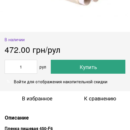
В наличии
472.00 грн/рул
Купить
рул
Войти
для отображения накопительной скидки
%
В избранное
К сравнению
Описание
Пленка пищевая 450-F6