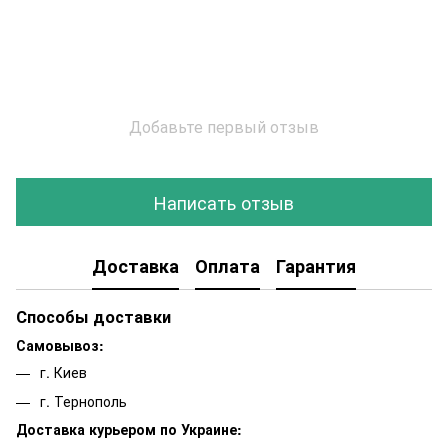
Добавьте первый отзыв
Написать отзыв
Доставка
Оплата
Гарантия
Способы доставки
Самовывоз:
г. Киев
г. Тернополь
Доставка курьером по Украине: