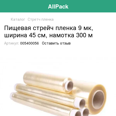
AllPack
Каталог
Стретч пленка
Пищевая стрейч пленка 9 мк,
ширина 45 см, намотка 300 м
Артикул:
005400056
Оставить отзыв