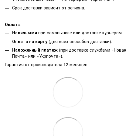
Срок доставки зависит от региона.
Оплата
Наличными
при самовывозе или доставке курьером.
Оплата на карту
(для всех способов доставки).
Наложенный платеж
(при доставке службами «Новая
Почта» или «Укрпочта»).
Гарантия от производителя 12 месяцев