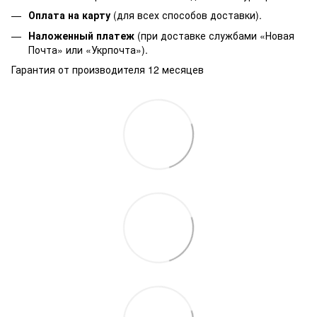
Оплата на карту
(для всех способов доставки).
Наложенный платеж
(при доставке службами «Новая
Почта» или «Укрпочта»).
Гарантия от производителя 12 месяцев