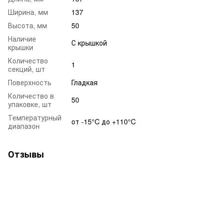
Ширина, мм
137
Высота, мм
50
Наличие
С крышкой
крышки
Количество
1
секций, шт
Поверхность
Гладкая
Количество в
50
упаковке, шт
Температурный
от -15°C до +110°C
диапазон
Отзывы