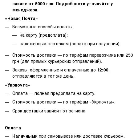
заказе от 5000 грн. Подробности уточняйте у
менеджера.
«Новая Почта»
Возможные способы оплаты:
на карту (предоплата);
наложенным платежом (оплата при получении).
Стоимость доставки — по тарифам перевозчика или 250
грн (для прямых курьерских отправлений).
Заказы, оформленные и оплаченные до
12:00
,
отправляются в тот же день.
«Укрпочта»
Оплата — полная предоплата на карту.
Стоимость доставки — по тарифам «Укрпочты».
Срок доставки зависит от региона.
Оплата
Наличными
при самовывозе или доставке курьером.