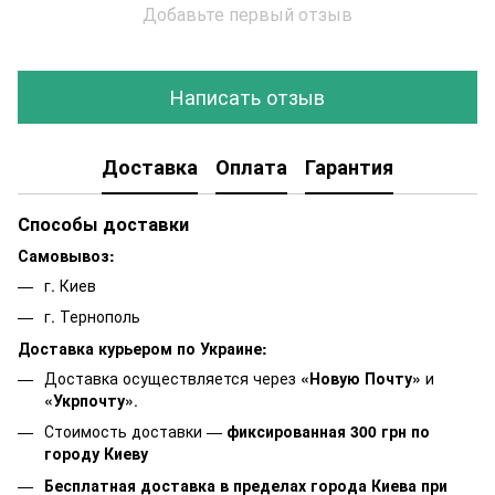
Добавьте первый отзыв
Написать отзыв
Доставка
Оплата
Гарантия
Способы доставки
Самовывоз:
г. Киев
г. Тернополь
Доставка курьером по Украине:
Доставка осуществляется через
«Новую Почту»
и
«Укрпочту»
.
Стоимость доставки —
фиксированная 300 грн по
городу Киеву
Бесплатная доставка в пределах города Киева при