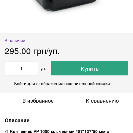
В наличии
295.00 грн/уп.
Купить
уп.
Войти
для отображения накопительной скидки
%
В избранное
К сравнению
Описание
🍲
Контейнер PP 1000 мл, черный 187*137*50 мм с