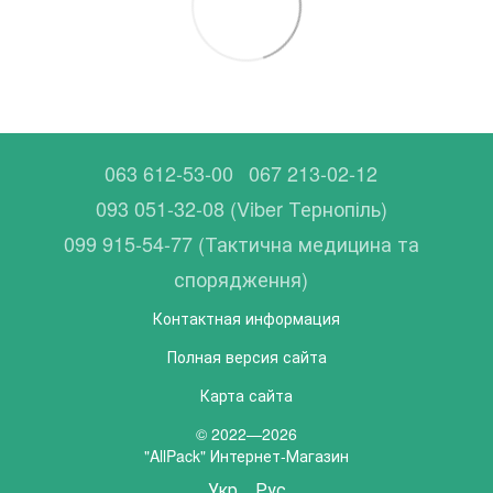
063 612-53-00
067 213-02-12
093 051-32-08 (Viber Тернопіль)
099 915-54-77 (Тактична медицина та
спорядження)
Контактная информация
Полная версия сайта
Карта сайта
© 2022—2026
"AllPack" Интернет-Магазин
Укр
Рус