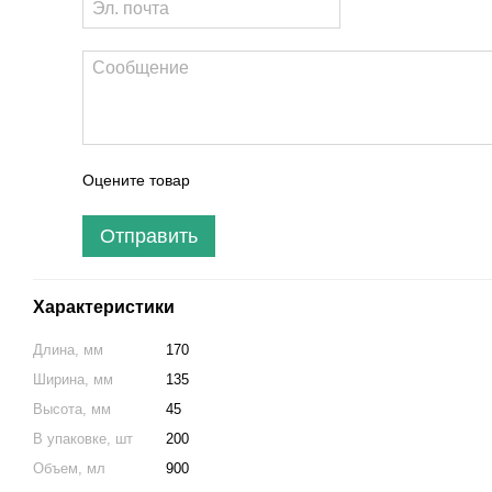
Оцените товар
Отправить
Характеристики
Длина, мм
170
Ширина, мм
135
Высота, мм
45
В упаковке, шт
200
Объем, мл
900