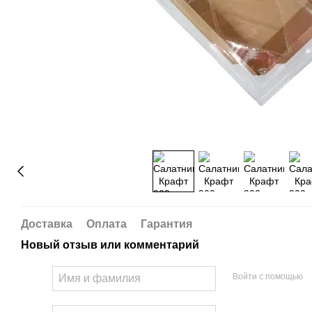
Доставка
Оплата
Гарантия
Новый отзыв или комментарий
Войти с помощью