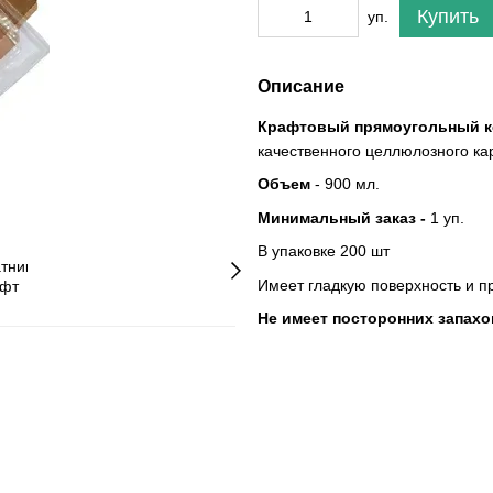
Купить
уп.
Описание
Крафтовый прямоугольный к
качественного целлюлозного ка
Объем
- 900 мл.
Минимальный заказ -
1 уп.
В упаковке 200 шт
Имеет гладкую поверхность и п
Не имеет посторонних запахо