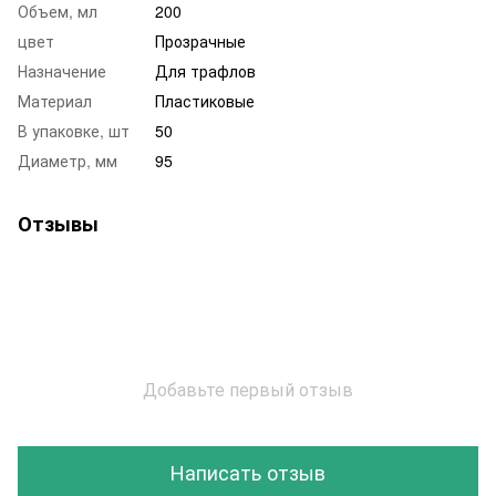
Объем, мл
200
цвет
Прозрачные
Назначение
Для трафлов
Материал
Пластиковые
В упаковке, шт
50
Диаметр, мм
95
Отзывы
Добавьте первый отзыв
Написать отзыв