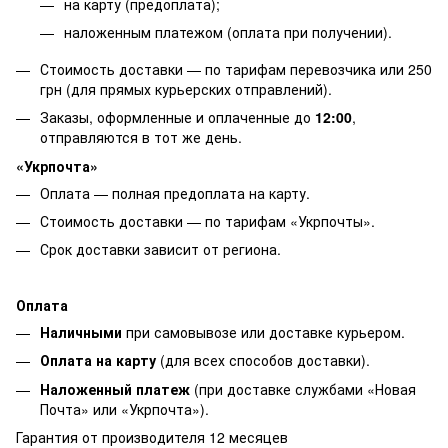
на карту (предоплата);
наложенным платежом (оплата при получении).
Стоимость доставки — по тарифам перевозчика или 250
грн (для прямых курьерских отправлений).
Заказы, оформленные и оплаченные до
12:00
,
отправляются в тот же день.
«Укрпочта»
Оплата — полная предоплата на карту.
Стоимость доставки — по тарифам «Укрпочты».
Срок доставки зависит от региона.
Оплата
Наличными
при самовывозе или доставке курьером.
Оплата на карту
(для всех способов доставки).
Наложенный платеж
(при доставке службами «Новая
Почта» или «Укрпочта»).
Гарантия от производителя 12 месяцев