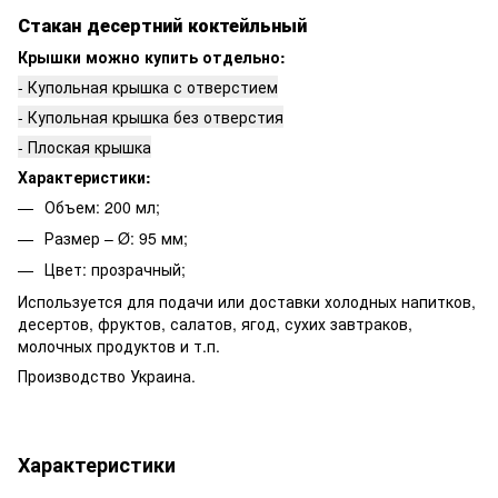
Стакан десертний коктейльный
Крышки можно купить отдельно:
- Купольная крышка с отверстием
- Купольная крышка без отверстия
- Плоская крышка
Характеристики:
Объем: 200 мл;
Размер – Ø: 95 мм;
Цвет: прозрачный;
Используется для подачи или доставки холодных напитков,
десертов, фруктов, салатов, ягод, сухих завтраков,
молочных продуктов и т.п.
Производство Украина.
Характеристики