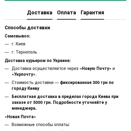
Доставка
Оплата
Гарантия
Способы доставки
Самовывоз:
г. Киев
г. Тернополь
Доставка курьером по Украине:
Доставка осуществляется через
«Новую Почту»
и
«Укрпочту»
.
Стоимость доставки —
фиксированная 300 грн по
городу Киеву
Бесплатная доставка в пределах города Киева при
заказе от 5000 грн. Подробности уточняйте у
менеджера.
«Новая Почта»
Возможные способы оплаты: