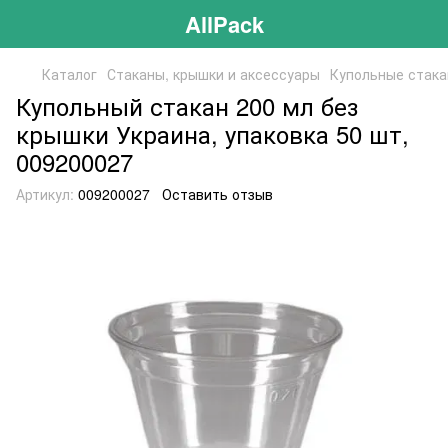
AllPack
Каталог
Стаканы, крышки и аксессуары
Купольные стак
Купольный стакан 200 мл без
крышки Украина, упаковка 50 шт,
009200027
Артикул:
009200027
Оставить отзыв