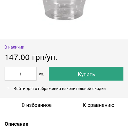
В наличии
147.00 грн/уп.
Купить
уп.
Войти
для отображения накопительной скидки
%
В избранное
К сравнению
Описание