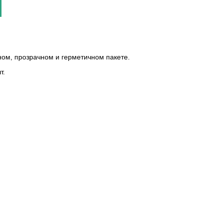
ом, прозрачном и герметичном пакете.
т.