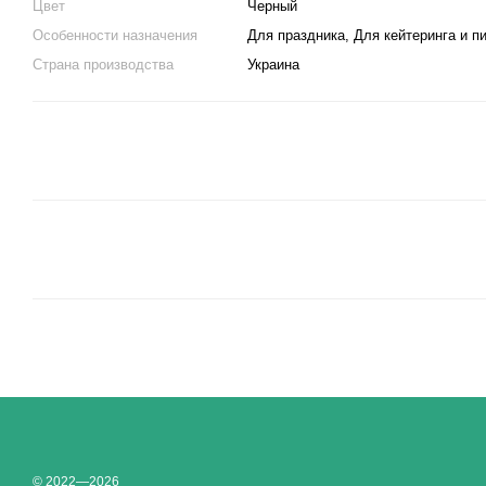
Цвет
Черный
Особенности назначения
Для праздника, Для кейтеринга и п
Страна производства
Украина
© 2022—2026