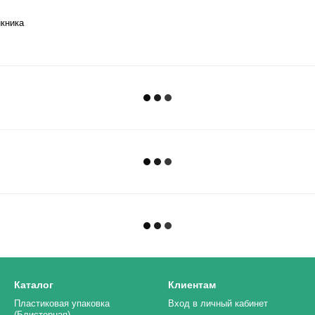
икника
Каталог
Клиентам
Пластиковая упаковка
Вход в личный кабинет
(Блистерная)