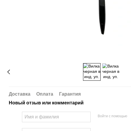
Доставка
Оплата
Гарантия
Новый отзыв или комментарий
Войти с помощью