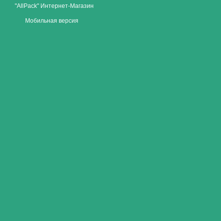
"AllPack" Интернет-Магазин
Мобильная версия