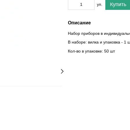
Купить
уп.
Описание
Набор приборов в индивидуальн
В наборе: вилка и упаковка - 1 ш
Кол-во в упаковке: 50 шт