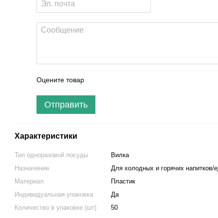
Оцените товар
Отправить
Характеристики
Тип одноразовой посуды
Вилка
Назначение
Для холодных и горячих напитков/
Материал
Пластик
Индивидуальная упаковка
Да
Количество в упаковке (шт)
50