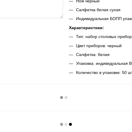
Нож черный
Салфетка белая сухая
Индивидуальная БОПП упак
Характеристики:
Тип: набор столовых прибор
Цвет приборов: черный
Салфетка: белая
Упаковка: индивидуальная 
Количество в упаковке: 50 ш