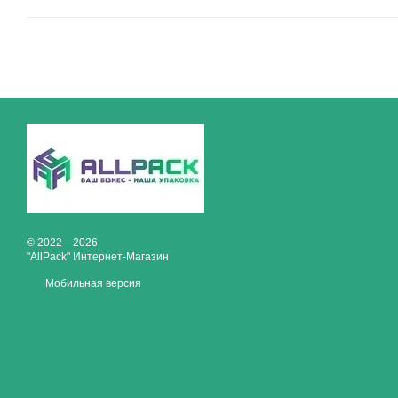
© 2022—2026
"AllPack" Интернет-Магазин
Мобильная версия