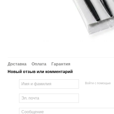
Доставка
Оплата
Гарантия
Новый отзыв или комментарий
Войти с помощью