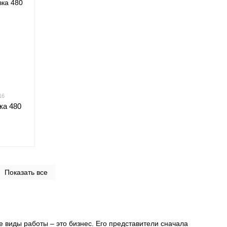
16
ка 480
Показать все
 виды работы – это бизнес. Его представители сначала