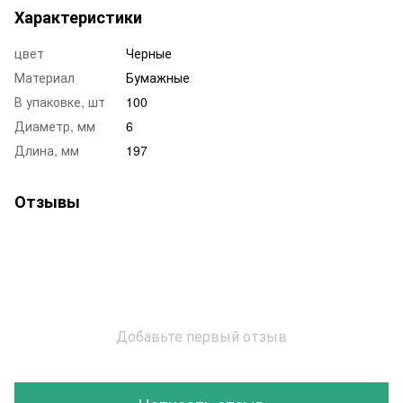
Характеристики
цвет
Черные
Материал
Бумажные
В упаковке, шт
100
Диаметр, мм
6
Длина, мм
197
Отзывы
Добавьте первый отзыв