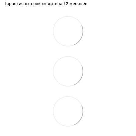
Гарантия от производителя 12 месяцев