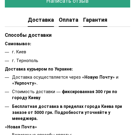
Написать отзыв
Доставка
Оплата
Гарантия
Способы доставки
Самовывоз:
г. Киев
г. Тернополь
Доставка курьером по Украине:
Доставка осуществляется через
«Новую Почту»
и
«Укрпочту»
.
Стоимость доставки —
фиксированная 300 грн по
городу Киеву
Бесплатная доставка в пределах города Киева при
заказе от 5000 грн. Подробности уточняйте у
менеджера.
«Новая Почта»
Возможные способы оплаты: