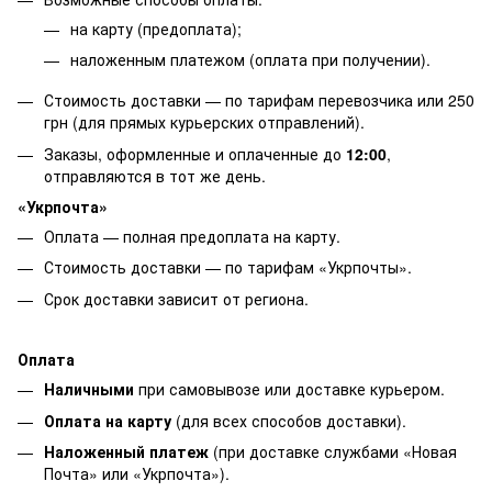
на карту (предоплата);
наложенным платежом (оплата при получении).
Стоимость доставки — по тарифам перевозчика или 250
грн (для прямых курьерских отправлений).
Заказы, оформленные и оплаченные до
12:00
,
отправляются в тот же день.
«Укрпочта»
Оплата — полная предоплата на карту.
Стоимость доставки — по тарифам «Укрпочты».
Срок доставки зависит от региона.
Оплата
Наличными
при самовывозе или доставке курьером.
Оплата на карту
(для всех способов доставки).
Наложенный платеж
(при доставке службами «Новая
Почта» или «Укрпочта»).