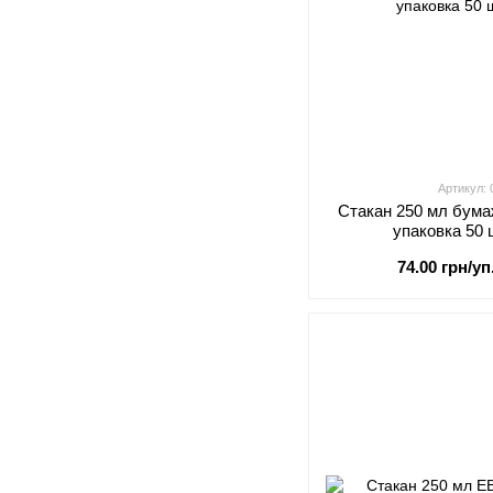
Артикул:
Стакан 250 мл бума
упаковка 50 
74.00 грн/уп