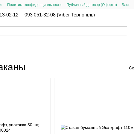
ия
Политика конфиденциальности
Публичный договор (Оферта)
Блог
13-02-12
093 051-32-08 (Viber Тернопіль)
аканы
Со