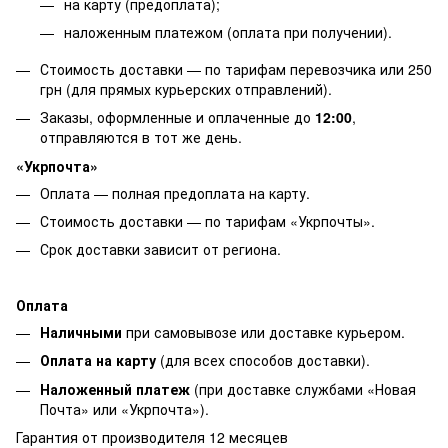
на карту (предоплата);
наложенным платежом (оплата при получении).
Стоимость доставки — по тарифам перевозчика или 250
грн (для прямых курьерских отправлений).
Заказы, оформленные и оплаченные до
12:00
,
отправляются в тот же день.
«Укрпочта»
Оплата — полная предоплата на карту.
Стоимость доставки — по тарифам «Укрпочты».
Срок доставки зависит от региона.
Оплата
Наличными
при самовывозе или доставке курьером.
Оплата на карту
(для всех способов доставки).
Наложенный платеж
(при доставке службами «Новая
Почта» или «Укрпочта»).
Гарантия от производителя 12 месяцев