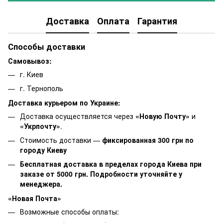
Доставка
Оплата
Гарантия
Способы доставки
Самовывоз:
г. Киев
г. Тернополь
Доставка курьером по Украине:
Доставка осуществляется через
«Новую Почту»
и
«Укрпочту»
.
Стоимость доставки —
фиксированная 300 грн по
городу Киеву
Бесплатная доставка в пределах города Киева при
заказе от 5000 грн. Подробности уточняйте у
менеджера.
«Новая Почта»
Возможные способы оплаты: