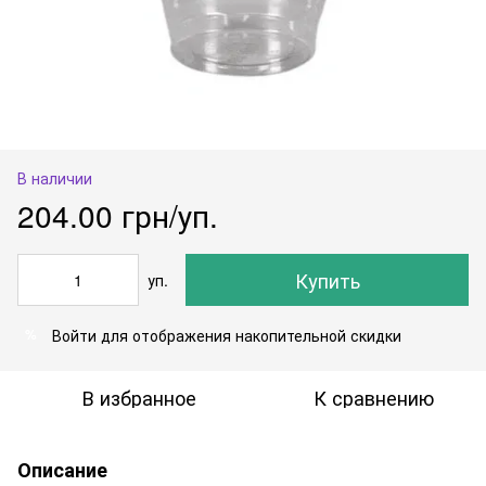
В наличии
204.00 грн/уп.
Купить
уп.
Войти
для отображения накопительной скидки
%
В избранное
К сравнению
Описание