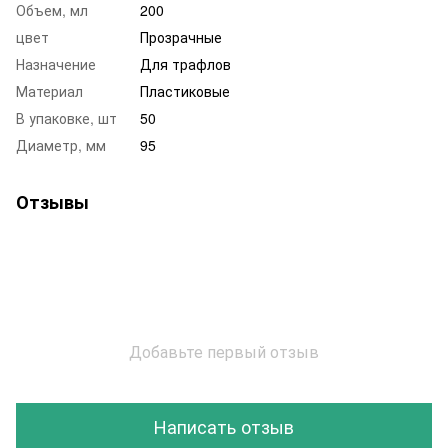
Объем, мл
200
цвет
Прозрачные
Назначение
Для трафлов
Материал
Пластиковые
В упаковке, шт
50
Диаметр, мм
95
Отзывы
Добавьте первый отзыв
Написать отзыв