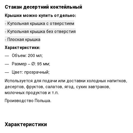
Стакан десертний коктейльный
Крышки можно купить отдельно:
- Купольная крышка с отверстием
- Купольная крышка без отверстия
- Плоская крышка
Характеристики:
Объем: 200 мл;
Размер – Ø: 95 мм;
Цвет: прозрачный;
Используется для подачи или доставки холодных напитков,
десертов, фруктов, салатов, ягод, сухих завтраков,
молочных продуктов и т.п.
Производство Польша.
Характеристики