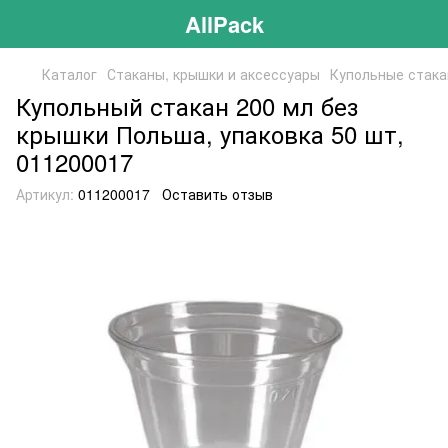
AllPack
Каталог
Стаканы, крышки и аксессуары
Купольные стак
Купольный стакан 200 мл без
крышки Польша, упаковка 50 шт,
011200017
Артикул:
011200017
Оставить отзыв