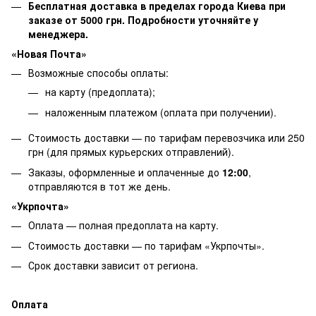
Бесплатная доставка в пределах города Киева при
заказе от 5000 грн. Подробности уточняйте у
менеджера.
«Новая Почта»
Возможные способы оплаты:
на карту (предоплата);
наложенным платежом (оплата при получении).
Стоимость доставки — по тарифам перевозчика или 250
грн (для прямых курьерских отправлений).
Заказы, оформленные и оплаченные до
12:00
,
отправляются в тот же день.
«Укрпочта»
Оплата — полная предоплата на карту.
Стоимость доставки — по тарифам «Укрпочты».
Срок доставки зависит от региона.
Оплата