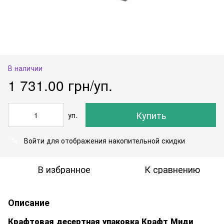
В наличии
1 731.00 грн/уп.
Купить
уп.
Войти
для отображения накопительной скидки
%
В избранное
К сравнению
Описание
Крафтовая десертная упаковка Крафт Миди