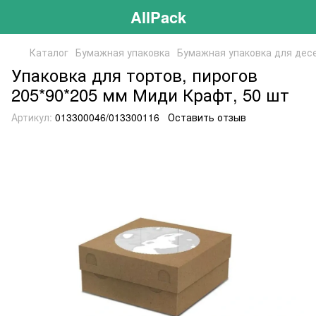
AllPack
Каталог
Бумажная упаковка
Бумажная упаковка для дес
Упаковка для тортов, пирогов
205*90*205 мм Миди Крафт, 50 шт
Артикул:
013300046/013300116
Оставить отзыв