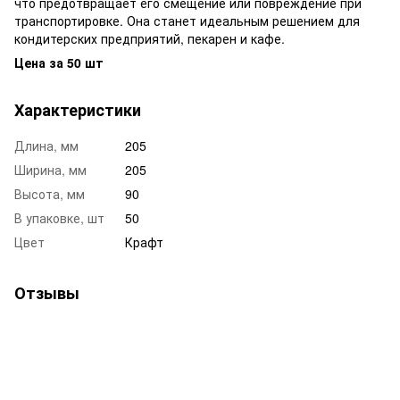
что предотвращает его смещение или повреждение при
транспортировке. Она станет идеальным решением для
кондитерских предприятий, пекарен и кафе.
Цена за 50 шт
Характеристики
Длина, мм
205
Ширина, мм
205
Высота, мм
90
В упаковке, шт
50
Цвет
Крафт
Отзывы