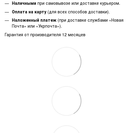
Наличными
при самовывозе или доставке курьером.
Оплата на карту
(для всех способов доставки).
Наложенный платеж
(при доставке службами «Новая
Почта» или «Укрпочта»).
Гарантия от производителя 12 месяцев