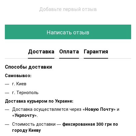
Добавьте первый отзыв
Написать отзыв
Доставка
Оплата
Гарантия
Способы доставки
Самовывоз:
г. Киев
г. Тернополь
Доставка курьером по Украине:
Доставка осуществляется через
«Новую Почту»
и
«Укрпочту»
.
Стоимость доставки —
фиксированная 300 грн по
городу Киеву