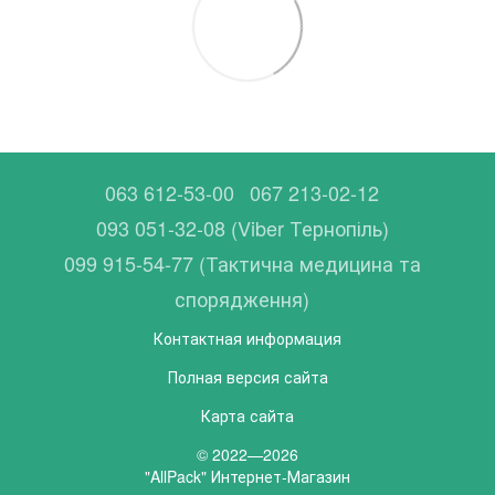
063 612-53-00
067 213-02-12
093 051-32-08 (Viber Тернопіль)
099 915-54-77 (Тактична медицина та
спорядження)
Контактная информация
Полная версия сайта
Карта сайта
© 2022—2026
"AllPack" Интернет-Магазин