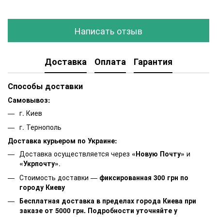
Написать отзыв
Доставка
Оплата
Гарантия
Способы доставки
Самовывоз:
г. Киев
г. Тернополь
Доставка курьером по Украине:
Доставка осуществляется через
«Новую Почту»
и
«Укрпочту»
.
Стоимость доставки —
фиксированная 300 грн по
городу Киеву
Бесплатная доставка в пределах города Киева при
заказе от 5000 грн. Подробности уточняйте у