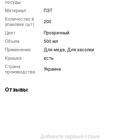
посуды
Материал
ПЭТ
Количество в
200
упаковке (шт)
Цвет
Прозрачный
Объем
500 мл
Применение
Для мёда, Для засолки
Крышка
есть
Страна
Украина
производства
Отзывы
Добавьте первый отзыв