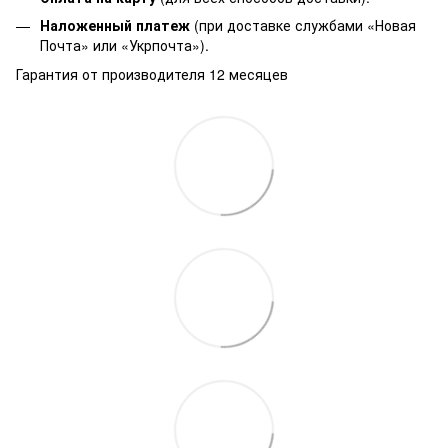
Наложенный платеж
(при доставке службами «Новая
Почта» или «Укрпочта»).
Гарантия от производителя 12 месяцев