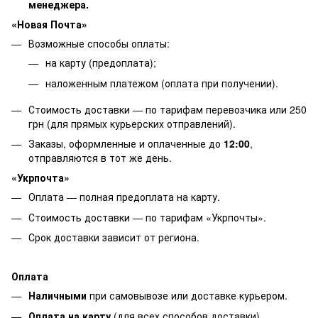
менеджера.
«Новая Почта»
Возможные способы оплаты:
на карту (предоплата);
наложенным платежом (оплата при получении).
Стоимость доставки — по тарифам перевозчика или 250
грн (для прямых курьерских отправлений).
Заказы, оформленные и оплаченные до
12:00
,
отправляются в тот же день.
«Укрпочта»
Оплата — полная предоплата на карту.
Стоимость доставки — по тарифам «Укрпочты».
Срок доставки зависит от региона.
Оплата
Наличными
при самовывозе или доставке курьером.
Оплата на карту
(для всех способов доставки).