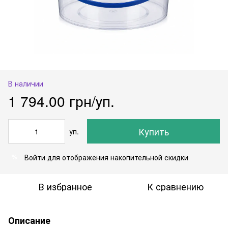
В наличии
1 794.00 грн/уп.
Купить
уп.
Войти
для отображения накопительной скидки
%
В избранное
К сравнению
Описание