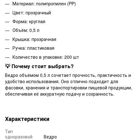
Материал: полипропилен (PP)
Цвет: прозрачный
Форма: круглая
Объём: 0,5 л
Крышка: прозрачная
Ручка: пластиковая
Количество в упаковке: 200 шт
💡 Почему стоит выбрать?
Ведро объёмом 0,5 л сочетает прочность, практичность и
удобство использования. Оно отлично подходит для
фасовки, хранения и транспортировки пищевой продукции,
обеспечивая её аккуратную подачу и сохранность.
Характеристики
Тип
одноразовой
Ведро