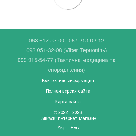
063 612-53-00
067 213-02-12
093 051-32-08 (Viber Тернопіль)
099 915-54-77 (Тактична медицина та
спорядження)
Контактная информация
Полная версия сайта
Карта сайта
© 2022—2026
"AllPack" Интернет-Магазин
Укр
Рус