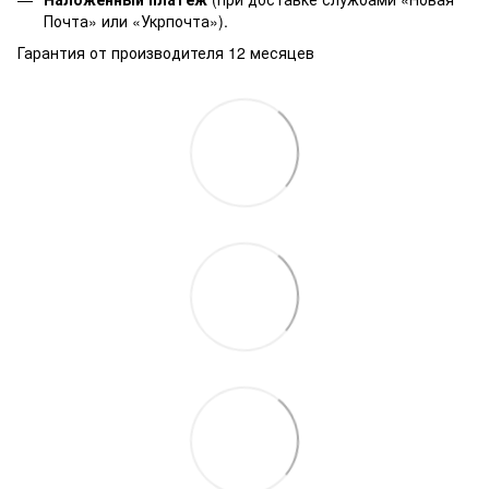
Почта» или «Укрпочта»).
Гарантия от производителя 12 месяцев