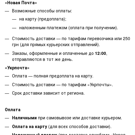
«Новая Почта»
Возможные способы оплаты:
на карту (предоплата);
наложенным платежом (оплата при получении).
Стоимость доставки — по тарифам перевозчика или 250
грн (для прямых курьерских отправлений).
Заказы, оформленные и оплаченные до
12:00
,
отправляются в тот же день.
«Укрпочта»
Оплата — полная предоплата на карту.
Стоимость доставки — по тарифам «Укрпочты».
Срок доставки зависит от региона.
Оплата
Наличными
при самовывозе или доставке курьером.
Оплата на карту
(для всех способов доставки).
Наложенный платеж
(при доставке службами «Новая