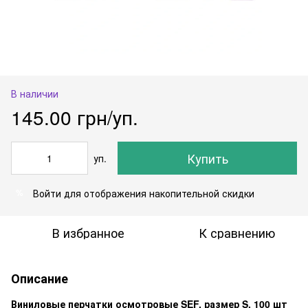
В наличии
145.00 грн/уп.
Купить
уп.
Войти
для отображения накопительной скидки
%
В избранное
К сравнению
Описание
Виниловые перчатки осмотровые
SEF, размер
S, 100 шт