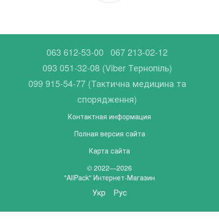
063 612-53-00
067 213-02-12
093 051-32-08 (Viber Тернопіль)
099 915-54-77 (Тактична медицина та
спорядження)
Контактная информация
Полная версия сайта
Карта сайта
© 2022—2026
"AllPack" Интернет-Магазин
Укр
Рус