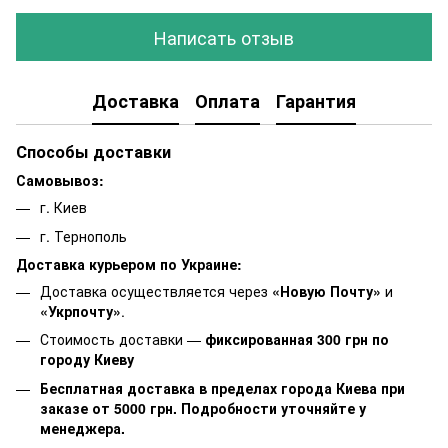
Написать отзыв
Доставка
Оплата
Гарантия
Способы доставки
Самовывоз:
г. Киев
г. Тернополь
Доставка курьером по Украине:
Доставка осуществляется через
«Новую Почту»
и
«Укрпочту»
.
Стоимость доставки —
фиксированная 300 грн по
городу Киеву
Бесплатная доставка в пределах города Киева при
заказе от 5000 грн. Подробности уточняйте у
менеджера.