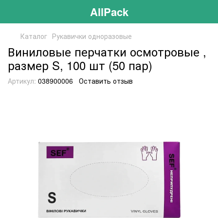
AllPack
Каталог
Рукавички одноразовые
Виниловые перчатки осмотровые ,
размер S, 100 шт (50 пар)
Артикул:
038900006
Оставить отзыв