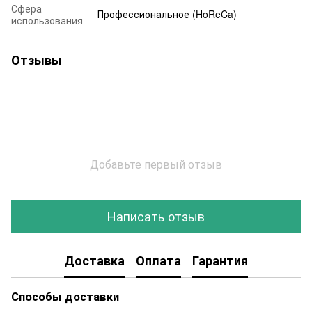
Сфера
Профессиональное (HoReCa)
использования
Отзывы
Добавьте первый отзыв
Написать отзыв
Доставка
Оплата
Гарантия
Способы доставки