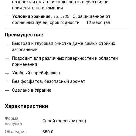
потереть и смыть; использовать перчатки; не
применять на алюминии
Условия хранения:
+5…+25 °C, защищенное от
солнечных лучей; срок годности — 12 месяцев
Преимущества:
Быстрая и глубокая очистка даже самых стойких
загрязнений
Подходит для различных поверхностей и областей
применения
Удобный спрей-флакон
Без фосфатов, безопасный аромат
Сделано в Украине
Характеристики
Форма
Спрей (распылитель)
выпуска
Объем, мл
650.0