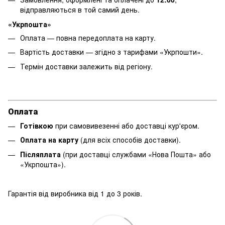
відправляються в той самий день.
«Укрпошта»
Оплата — повна передоплата на карту.
Вартість доставки — згідно з тарифами «Укрпошти».
Термін доставки залежить від регіону.
Оплата
Готівкою
при самовивезенні або доставці кур'єром.
Оплата на карту
(для всіх способів доставки).
Післяплата
(при доставці службами «Нова Пошта» або
«Укрпошта»).
Гарантія від виробника від 1 до 3 років.