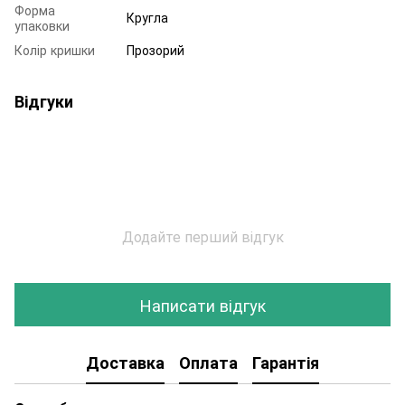
Форма
Кругла
упаковки
Колір кришки
Прозорий
Відгуки
Додайте перший відгук
Написати відгук
Доставка
Оплата
Гарантія