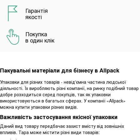
Гарантія
якості
Покупка
в один клік
Пакувальні матеріали для бізнесу в Allpack
Упаковки для різних товарів - невід'ємна частина людської
діяльності. Їх виробляють різні компанії, на ринку подібний товар
добре розходиться серед покупців, так як упаковки
використовуються в багатьох сферах. У компанії «Allpack»
можна купити упаковки різних видів.
Важливість застосування якісної упаковки
Даний вид товару передбачає захист вмісту від зовнішніх
впливів. Тара може містити різні види товарів: