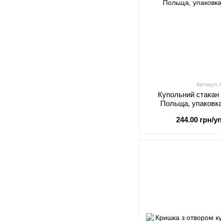
Артикул:
Купольний стакан
Польща, упаковка
244.00 грн/уп