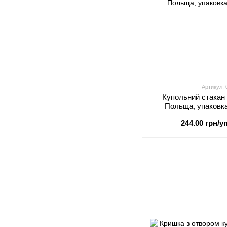
Артикул:
Купольний стакан
Польща, упаковка
244.00 грн/уп