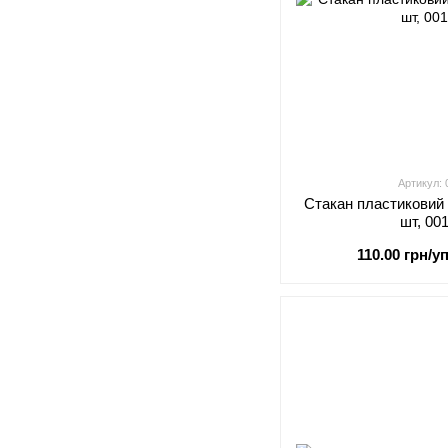
Артикул:
Стакан пластиковий 
шт, 00
110.00 грн/уп