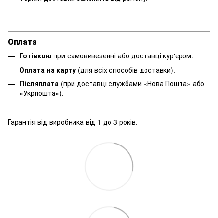
Оплата
Готівкою
при самовивезенні або доставці кур'єром.
Оплата на карту
(для всіх способів доставки).
Післяплата
(при доставці службами «Нова Пошта» або
«Укрпошта»).
Гарантія від виробника від 1 до 3 років.