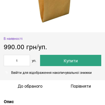
В наявності
990.00 грн/уп.
Купити
уп.
Ввійти
для відображення накопичувальної знижки
%
До обраного
Порівняти
Опис