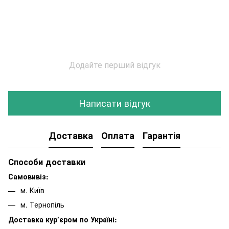
Додайте перший відгук
Написати відгук
Доставка
Оплата
Гарантія
Способи доставки
Самовивіз:
м. Київ
м. Тернопіль
Доставка кур’єром по Україні: