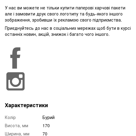
У нас ви можете не тільки купити паперові харчові пакети
але і замовити друк свого логотипу та будь-якого іншого
зображення, зробивши їх рекламою свого підприємства.
Приєднуйтесь до нас в соціальних мережах щоб бути в курсі
останніх новин, акцій, знижок і багато чого іншого.
Характеристики
Колір
Бурий
Висота, мм
170
Ширина, мм
70