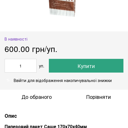
В наявності
600.00 грн/уп.
Купити
уп.
Ввійти
для відображення накопичувальної знижки
%
До обраного
Порівняти
Опис
Паперовий пакет Саше 170х70х40мм