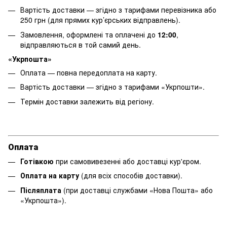
Вартість доставки — згідно з тарифами перевізника або
250 грн (для прямих кур’єрських відправлень).
Замовлення, оформлені та оплачені до
12:00
,
відправляються в той самий день.
«Укрпошта»
Оплата — повна передоплата на карту.
Вартість доставки — згідно з тарифами «Укрпошти».
Термін доставки залежить від регіону.
Оплата
Готівкою
при самовивезенні або доставці кур'єром.
Оплата на карту
(для всіх способів доставки).
Післяплата
(при доставці службами «Нова Пошта» або
«Укрпошта»).