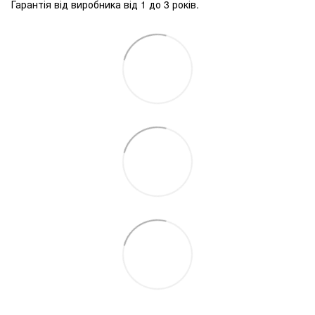
Гарантія від виробника від 1 до 3 років.