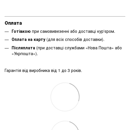
Оплата
Готівкою
при самовивезенні або доставці кур'єром.
Оплата на карту
(для всіх способів доставки).
Післяплата
(при доставці службами «Нова Пошта» або
«Укрпошта»).
Гарантія від виробника від 1 до 3 років.