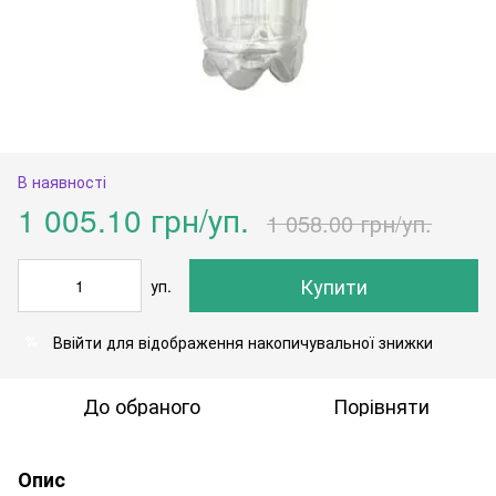
В наявності
1 005.10 грн/уп.
1 058.00 грн/уп.
Купити
уп.
Ввійти
для відображення накопичувальної знижки
%
До обраного
Порівняти
Опис