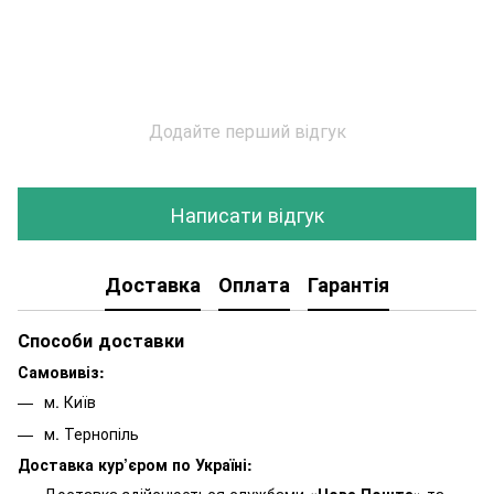
Додайте перший відгук
Написати відгук
Доставка
Оплата
Гарантія
Способи доставки
Самовивіз:
м. Київ
м. Тернопіль
Доставка кур’єром по Україні: