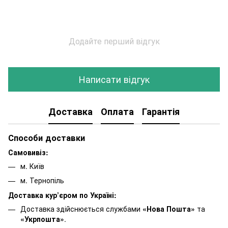
Додайте перший відгук
Написати відгук
Доставка
Оплата
Гарантія
Способи доставки
Самовивіз:
м. Київ
м. Тернопіль
Доставка кур’єром по Україні:
Доставка здійснюється службами
«Нова Пошта»
та
«Укрпошта»
.