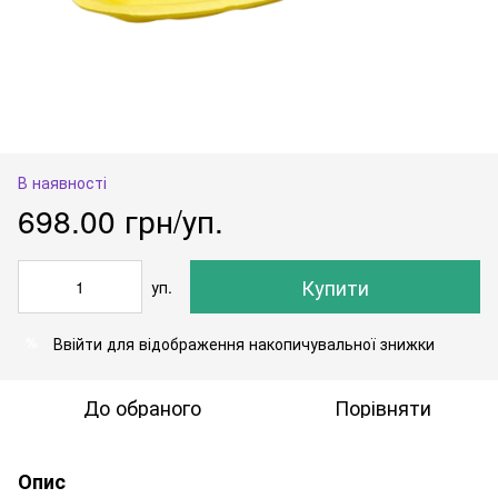
В наявності
698.00 грн/уп.
Купити
уп.
Ввійти
для відображення накопичувальної знижки
%
До обраного
Порівняти
Опис