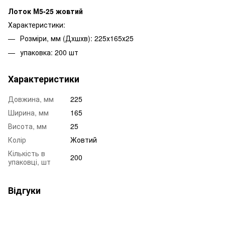
Лоток М5-25 жовтий
Характеристики:
Розміри, мм (Дхшхв): 225х165х25
упаковка: 200 шт
Характеристики
Довжина, мм
225
Ширина, мм
165
Висота, мм
25
Колір
Жовтий
Кількість в
200
упаковці, шт
Відгуки