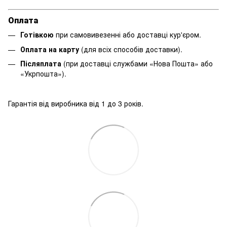
Оплата
Готівкою
при самовивезенні або доставці кур'єром.
Оплата на карту
(для всіх способів доставки).
Післяплата
(при доставці службами «Нова Пошта» або
«Укрпошта»).
Гарантія від виробника від 1 до 3 років.