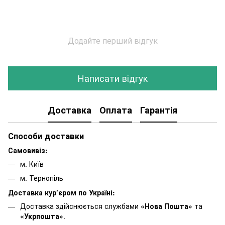
Додайте перший відгук
Написати відгук
Доставка
Оплата
Гарантія
Способи доставки
Самовивіз:
м. Київ
м. Тернопіль
Доставка кур’єром по Україні:
Доставка здійснюється службами
«Нова Пошта»
та
«Укрпошта»
.