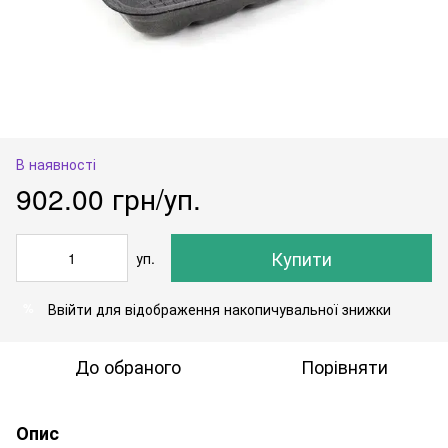
В наявності
902.00 грн/уп.
Купити
уп.
Ввійти
для відображення накопичувальної знижки
%
До обраного
Порівняти
Опис