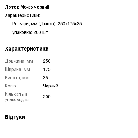
Лоток М6-35 чорний
Характеристики:
Розміри, мм (Дхшхв): 250х175х35
упаковка: 200 шт
Характеристики
Довжина, мм
250
Ширина, мм
175
Висота, мм
35
Колір
Чорний
Кількість в
200
упаковці, шт
Відгуки