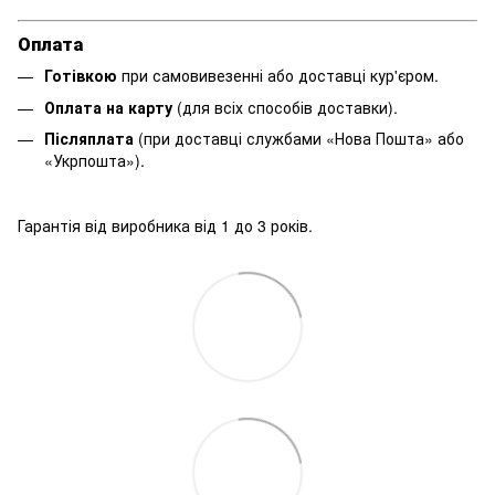
Оплата
Готівкою
при самовивезенні або доставці кур'єром.
Оплата на карту
(для всіх способів доставки).
Післяплата
(при доставці службами «Нова Пошта» або
«Укрпошта»).
Гарантія від виробника від 1 до 3 років.