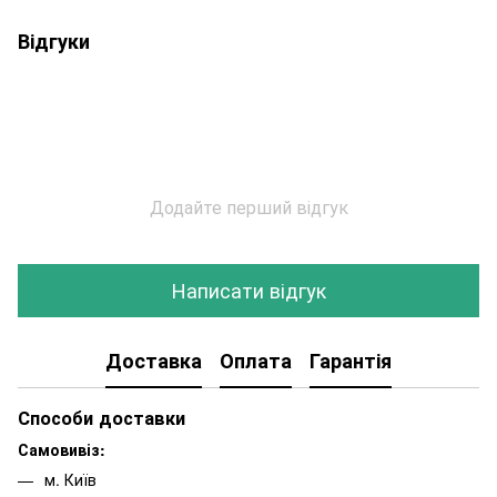
Відгуки
Додайте перший відгук
Написати відгук
Доставка
Оплата
Гарантія
Способи доставки
Самовивіз:
м. Київ