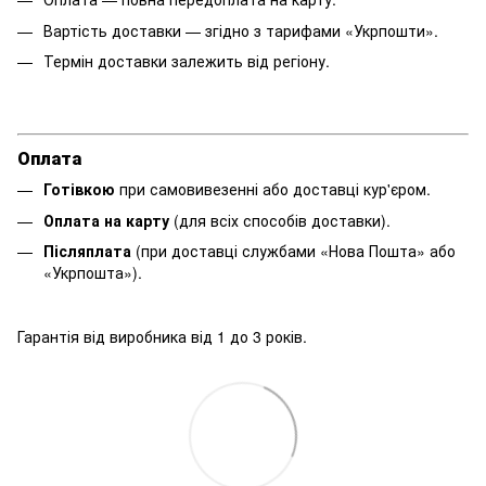
Вартість доставки — згідно з тарифами «Укрпошти».
Термін доставки залежить від регіону.
Оплата
Готівкою
при самовивезенні або доставці кур'єром.
Оплата на карту
(для всіх способів доставки).
Післяплата
(при доставці службами «Нова Пошта» або
«Укрпошта»).
Гарантія від виробника від 1 до 3 років.