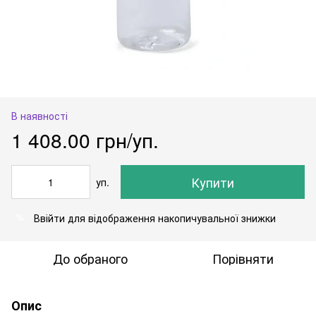
В наявності
1 408.00 грн/уп.
Купити
уп.
Ввійти
для відображення накопичувальної знижки
%
До обраного
Порівняти
Опис