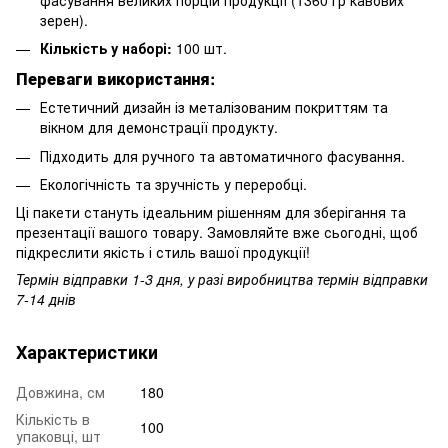
зерен).
Кількість у наборі:
100 шт.
Переваги використання:
Естетичний дизайн із металізованим покриттям та
вікном для демонстрації продукту.
Підходить для ручного та автоматичного фасування.
Екологічність та зручність у переробці.
Ці пакети стануть ідеальним рішенням для зберігання та
презентації вашого товару. Замовляйте вже сьогодні, щоб
підкреслити якість і стиль вашої продукції!
Термін відправки 1-3 дня, у разі виробництва термін відправки
7-14 днів
Характеристики
Довжина, см
180
Кількість в
100
упаковці, шт