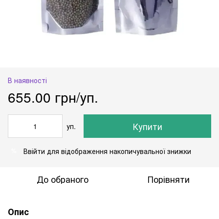
В наявності
655.00 грн/уп.
Купити
уп.
Ввійти
для відображення накопичувальної знижки
%
До обраного
Порівняти
Опис