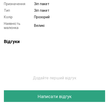
Призначення
Зіп пакет
Тип
Зіп пакет
Колір
Прозорий
Наявність
Великі
малюнка
Відгуки
Додайте перший відгук
Написати відгук