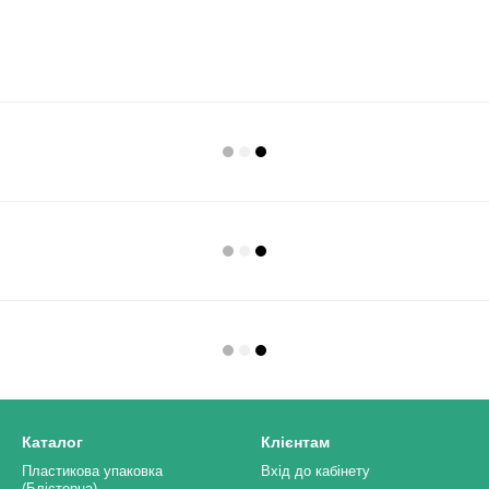
Каталог
Клієнтам
Пластикова упаковка
Вхід до кабінету
(Блістерна)