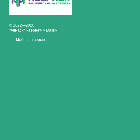
© 2022—2026
"AllPack" Інтернет-Магазин
Мобільна версія