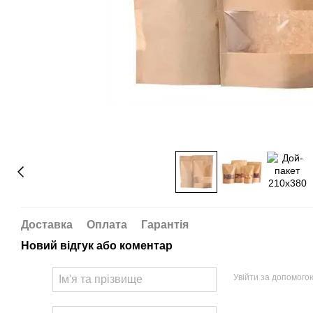
Доставка
Оплата
Гарантія
Новий відгук або коментар
Увійти за допомого