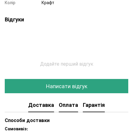
Колір
Крафт
Відгуки
Додайте перший відгук
Написати відгук
Доставка
Оплата
Гарантія
Способи доставки
Самовивіз: