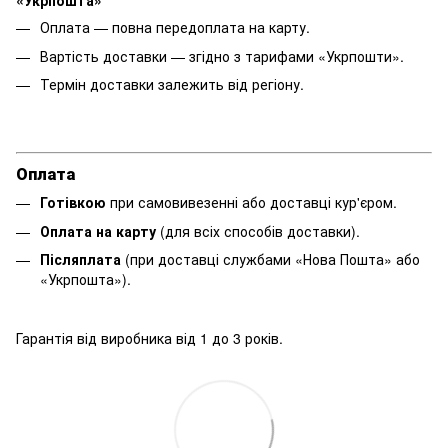
«Укрпошта»
Оплата — повна передоплата на карту.
Вартість доставки — згідно з тарифами «Укрпошти».
Термін доставки залежить від регіону.
Оплата
Готівкою
при самовивезенні або доставці кур'єром.
Оплата на карту
(для всіх способів доставки).
Післяплата
(при доставці службами «Нова Пошта» або
«Укрпошта»).
Гарантія від виробника від 1 до 3 років.