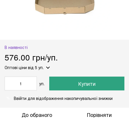
В наявності
576.00 грн/уп.
Оптові ціни
від 5 уп.
Купити
уп.
Ввійти
для відображення накопичувальної знижки
%
До обраного
Порівняти