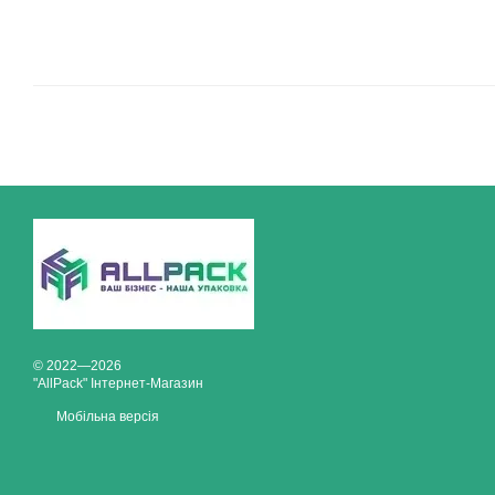
© 2022—2026
"AllPack" Інтернет-Магазин
Мобільна версія