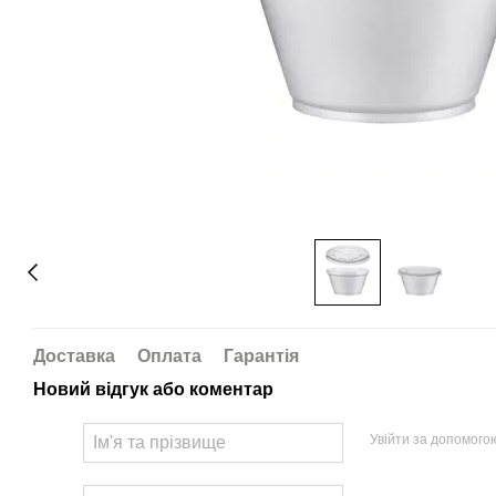
Доставка
Оплата
Гарантія
Новий відгук або коментар
Увійти за допомого