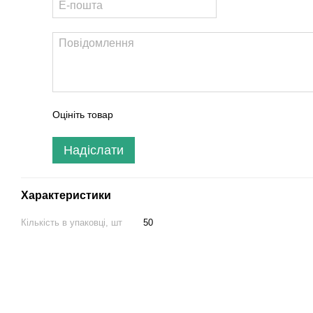
Оцініть товар
Надіслати
Характеристики
Кількість в упаковці, шт
50