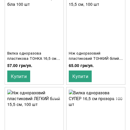
Вилка одноразова
Ніж одноразовий
пластикова ТОНКА 16,5 см
пластиковий ТОНКИЙ білий
біла 100 шт
15,5 см, 100 шт
57.00 грн/уп.
65.00 грн/уп.
Купити
Купити