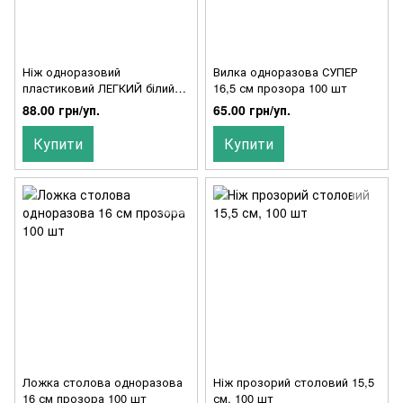
Ніж одноразовий
Вилка одноразова СУПЕР
пластиковий ЛЕГКИЙ білий
16,5 см прозора 100 шт
15,5 см, 100 шт
88.00 грн/уп.
65.00 грн/уп.
Купити
Купити
Ложка столова одноразова
Ніж прозорий столовий 15,5
16 см прозора 100 шт
см, 100 шт