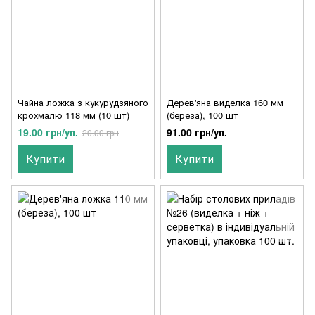
Чайна ложка з кукурудзяного
Дерев'яна виделка 160 мм
крохмалю 118 мм (10 шт)
(береза), 100 шт
19.00 грн/уп.
91.00 грн/уп.
20.00 грн
Купити
Купити