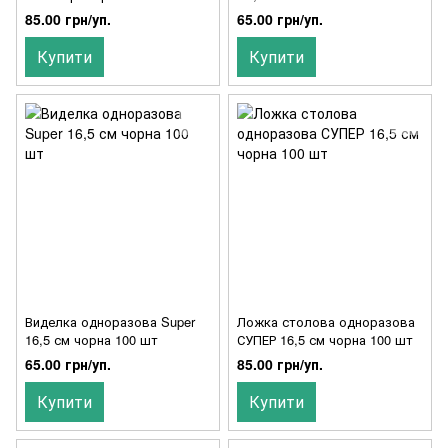
85.00 грн/уп.
65.00 грн/уп.
Купити
Купити
Виделка одноразова Super
Ложка столова одноразова
16,5 см чорна 100 шт
СУПЕР 16,5 см чорна 100 шт
65.00 грн/уп.
85.00 грн/уп.
Купити
Купити