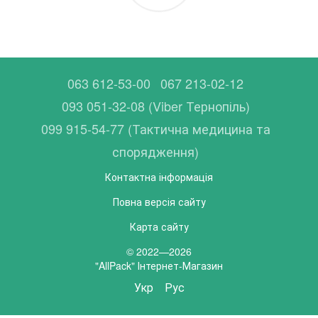
063 612-53-00
067 213-02-12
093 051-32-08 (Viber Тернопіль)
099 915-54-77 (Тактична медицина та
спорядження)
Контактна інформація
Повна версія сайту
Карта сайту
© 2022—2026
"AllPack" Інтернет-Магазин
Укр
Рус