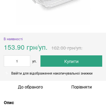
В наявності
153.90 грн/уп.
162.00 грн/уп.
Купити
уп.
Ввійти
для відображення накопичувальної знижки
%
До обраного
Порівняти
Опис