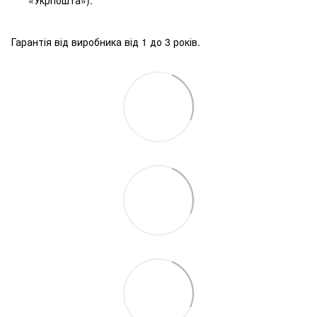
«Укрпошта»).
Гарантія від виробника від 1 до 3 років.