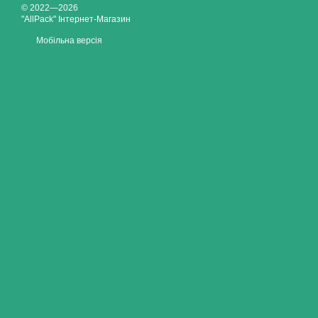
© 2022—2026
"AllPack" Інтернет-Магазин
Мобільна версія