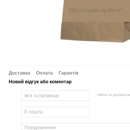
Доставка
Оплата
Гарантія
Новий відгук або коментар
Увійти за допомого