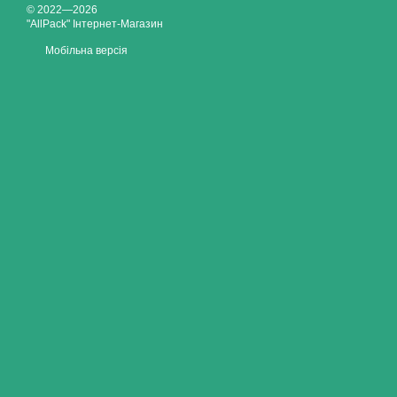
© 2022—2026
"AllPack" Інтернет-Магазин
Мобільна версія