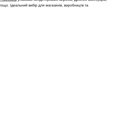
 тощо. Ідеальний вибір для магазинів, виробництв та