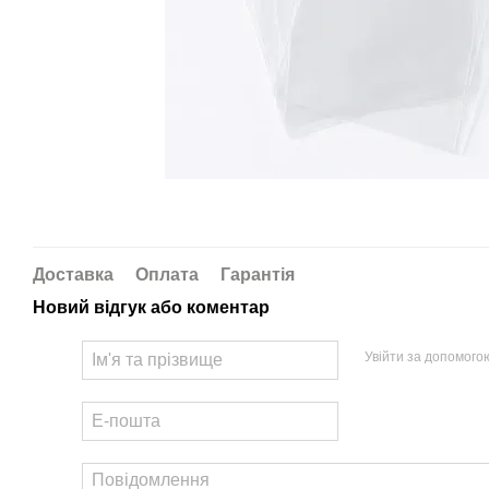
Доставка
Оплата
Гарантія
Новий відгук або коментар
Увійти за допомого