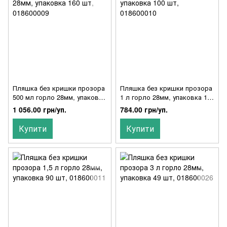
Пляшка без кришки прозора
Пляшка без кришки прозора
500 мл горло 28мм, упаковка
1 л горло 28мм, упаковка 100
160 шт, 018600009
шт, 018600010
1 056.00 грн/уп.
784.00 грн/уп.
Купити
Купити