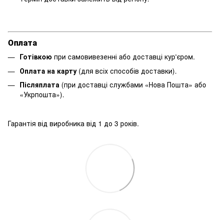
Оплата
Готівкою
при самовивезенні або доставці кур'єром.
Оплата на карту
(для всіх способів доставки).
Післяплата
(при доставці службами «Нова Пошта» або
«Укрпошта»).
Гарантія від виробника від 1 до 3 років.