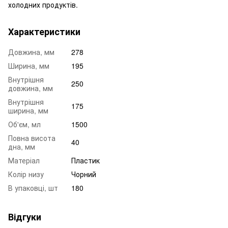
холодних продуктів.
Характеристики
Довжина, мм
278
Ширина, мм
195
Внутрішня
250
довжина, мм
Внутрішня
175
ширина, мм
Об'єм, мл
1500
Повна висота
40
дна, мм
Матеріал
Пластик
Колір низу
Чорний
В упаковці, шт
180
Відгуки