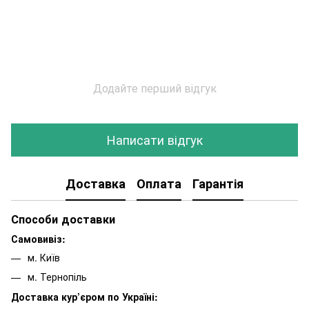
Додайте перший відгук
Написати відгук
Доставка
Оплата
Гарантія
Способи доставки
Самовивіз:
м. Київ
м. Тернопіль
Доставка кур’єром по Україні: