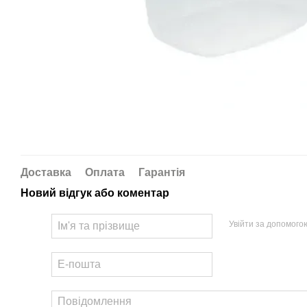
Доставка
Оплата
Гарантія
Новий відгук або коментар
Увійти за допомого