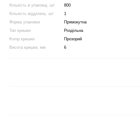
Кількість в упаковці, шт
800
Кількість відділень, шт
1
Форма упаковки
Прямокутна
Тип кришки
Роздільна
Колір кришки
Прозорий
Висота кришки, мм
6