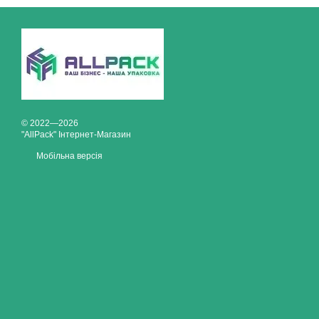
© 2022—2026
"AllPack" Інтернет-Магазин
Мобільна версія