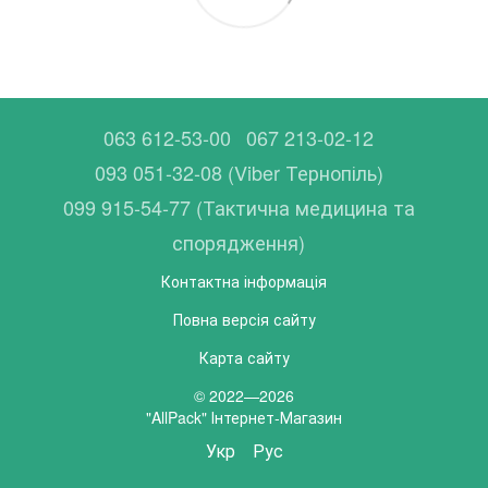
063 612-53-00
067 213-02-12
093 051-32-08 (Viber Тернопіль)
099 915-54-77 (Тактична медицина та
спорядження)
Контактна інформація
Повна версія сайту
Карта сайту
© 2022—2026
"AllPack" Інтернет-Магазин
Укр
Рус