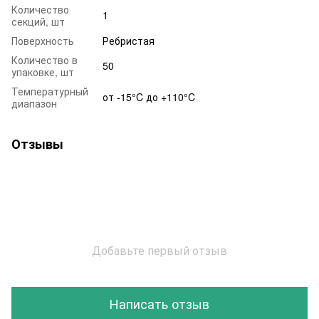
Количество
1
секций, шт
Поверхность
Ребристая
Количество в
50
упаковке, шт
Температурный
от -15°C до +110°C
диапазон
Отзывы
Добавьте первый отзыв
Написать отзыв