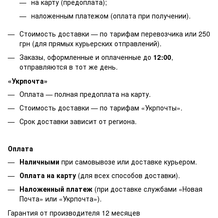
на карту (предоплата);
наложенным платежом (оплата при получении).
Стоимость доставки — по тарифам перевозчика или 250
грн (для прямых курьерских отправлений).
Заказы, оформленные и оплаченные до
12:00
,
отправляются в тот же день.
«Укрпочта»
Оплата — полная предоплата на карту.
Стоимость доставки — по тарифам «Укрпочты».
Срок доставки зависит от региона.
Оплата
Наличными
при самовывозе или доставке курьером.
Оплата на карту
(для всех способов доставки).
Наложенный платеж
(при доставке службами «Новая
Почта» или «Укрпочта»).
Гарантия от производителя 12 месяцев