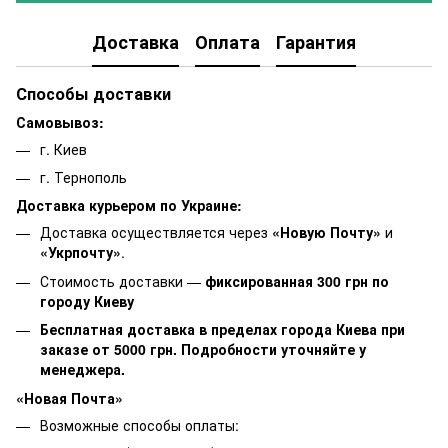
Доставка
Оплата
Гарантия
Способы доставки
Самовывоз:
г. Киев
г. Тернополь
Доставка курьером по Украине:
Доставка осуществляется через
«Новую Почту»
и
«Укрпочту»
.
Стоимость доставки —
фиксированная 300 грн по
городу Киеву
Бесплатная доставка в пределах города Киева при
заказе от 5000 грн. Подробности уточняйте у
менеджера.
«Новая Почта»
Возможные способы оплаты: