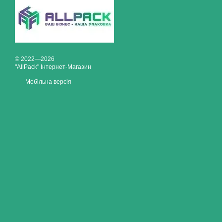
© 2022—2026
"AllPack" Інтернет-Магазин
Мобільна версія