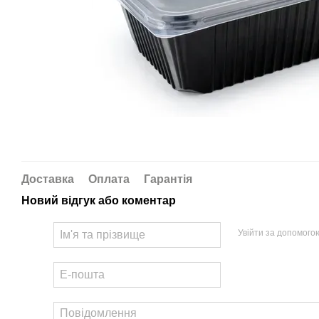
Доставка
Оплата
Гарантія
Новий відгук або коментар
Увійти за допомого