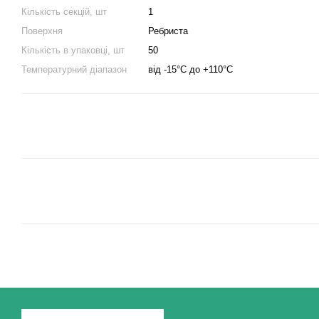
Кількість секцій, шт
1
Поверхня
Ребриста
Кількість в упаковці, шт
50
Температурний діапазон
від -15°C до +110°C