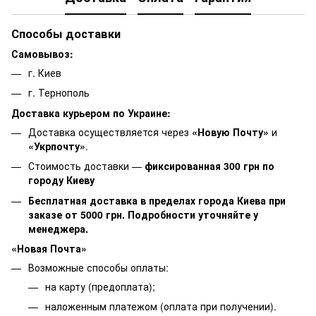
Способы доставки
Самовывоз:
г. Киев
г. Тернополь
Доставка курьером по Украине:
Доставка осуществляется через
«Новую Почту»
и
«Укрпочту»
.
Стоимость доставки —
фиксированная 300 грн по
городу Киеву
Бесплатная доставка в пределах города Киева при
заказе от 5000 грн. Подробности уточняйте у
менеджера.
«Новая Почта»
Возможные способы оплаты:
на карту (предоплата);
наложенным платежом (оплата при получении).