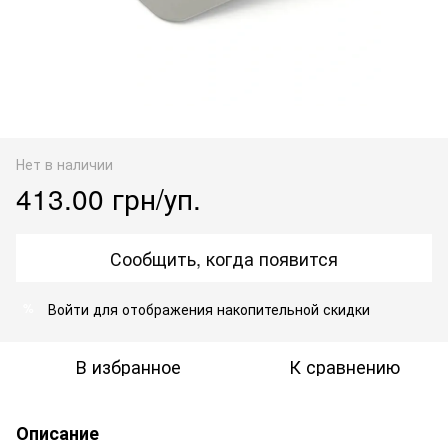
Нет в наличии
413.00 грн/уп.
Сообщить, когда появится
Войти
для отображения накопительной скидки
%
В избранное
К сравнению
Описание