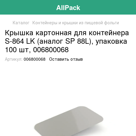
AllPack
Каталог
Контейнеры и крышки из пищевой фольги
Крышка картонная для контейнера
S-864 LK (аналог SP 88L), упаковка
100 шт, 006800068
Артикул:
006800068
Оставить отзыв