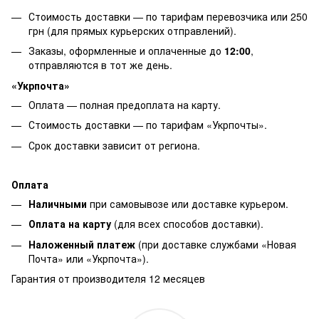
Стоимость доставки — по тарифам перевозчика или 250
грн (для прямых курьерских отправлений).
Заказы, оформленные и оплаченные до
12:00
,
отправляются в тот же день.
«Укрпочта»
Оплата — полная предоплата на карту.
Стоимость доставки — по тарифам «Укрпочты».
Срок доставки зависит от региона.
Оплата
Наличными
при самовывозе или доставке курьером.
Оплата на карту
(для всех способов доставки).
Наложенный платеж
(при доставке службами «Новая
Почта» или «Укрпочта»).
Гарантия от производителя 12 месяцев