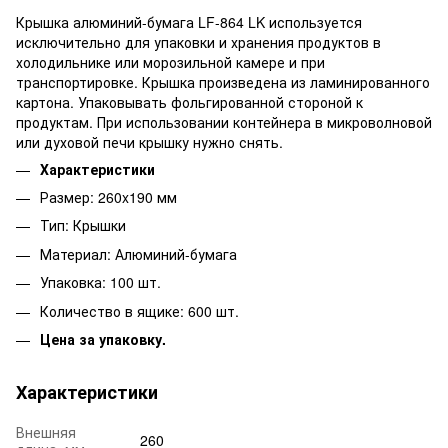
Крышка алюминий-бумага LF-864 LK используется
исключительно для упаковки и хранения продуктов в
холодильнике или морозильной камере и при
транспортировке. Крышка произведена из ламинированного
картона. Упаковывать фольгированной стороной к
продуктам. При использовании контейнера в микроволновой
или духовой печи крышку нужно снять.
Характеристики
Размер: 260x190 мм
Тип: Крышки
Материал: Алюминий-бумага
Упаковка: 100 шт.
Количество в ящике: 600 шт.
Цена за упаковку.
Характеристики
Внешняя
260