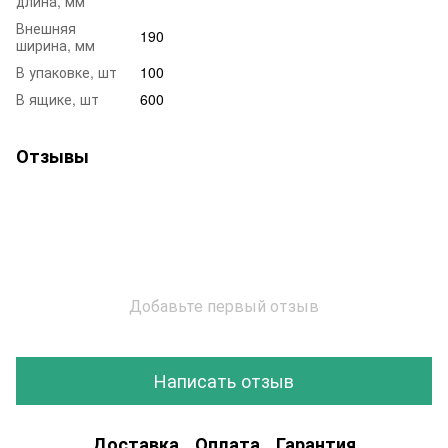
длина, мм
Внешняя
190
ширина, мм
В упаковке, шт
100
В ящике, шт
600
Отзывы
Добавьте первый отзыв
Написать отзыв
Доставка
Оплата
Гарантия