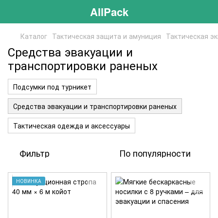
AllPack
Каталог
Тактическая защита и амуниция
Тактическая э
Средства эвакуации и
транспортировки раненых
Подсумки под турникет
Средства эвакуации и транспортировки раненых
Тактическая одежда и аксессуары
Фильтр
По популярности
НОВИНКА